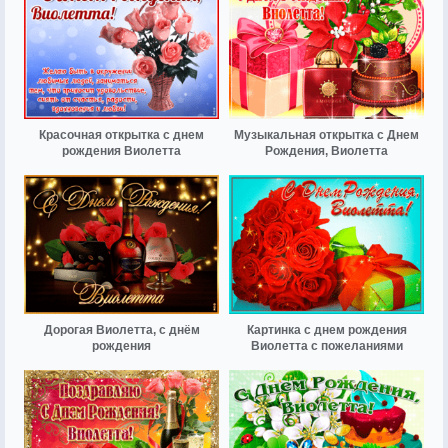
Красочная открытка с днем
Музыкальная открытка с Днем
рождения Виолетта
Рождения, Виолетта
Дорогая Виолетта, с днём
Картинка с днем рождения
рождения
Виолетта с пожеланиями