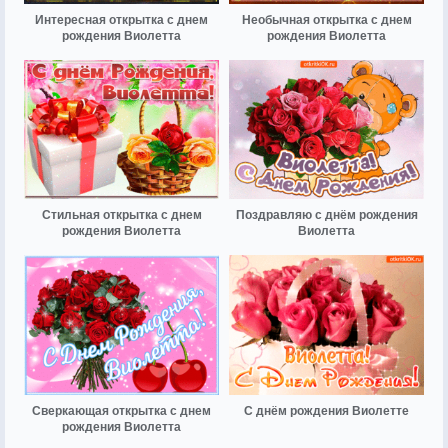
Интересная открытка с днем
Необычная открытка с днем
рождения Виолетта
рождения Виолетта
Стильная открытка с днем
Поздравляю с днём рождения
рождения Виолетта
Виолетта
Сверкающая открытка с днем
С днём рождения Виолетте
рождения Виолетта