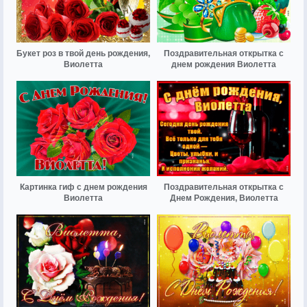
Букет роз в твой день рождения,
Поздравительная открытка с
Виолетта
днем рождения Виолетта
Картинка гиф с днем рождения
Поздравительная открытка с
Виолетта
Днем Рождения, Виолетта