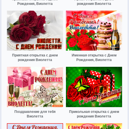
Рождения, Виолетта
рождения Виолетта
Приятная открытка с днем
Именная открытка с Днем
рождения Виолетта
Рождения, Виолетта
Поздравление для тебя
Прикольная открытка с днем
Виолетта
рождения Виолетта