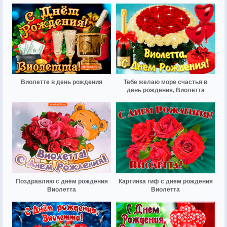
Виолетте в день рождения
Тебе желаю море счастья в
день рождения, Виолетта
Поздравляю с днём рождения
Картинка гиф с днем рождения
Виолетта
Виолетта