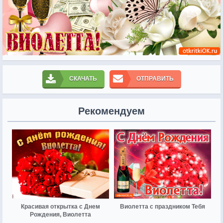
СКАЧАТЬ
ОТПРАВИТЬ
Рекомендуем
Красивая открытка с Днем
Виолетта с праздником Тебя
Рождения, Виолетта