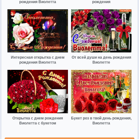
рождения Виолетта
рождения
Интересная открытка с днем
От всей души на день рождения
рождения Виолетта
Виолетте
Открытка с днем рождения
Букет роз в твой день рождения,
Виолетта с букетом
Виолетта