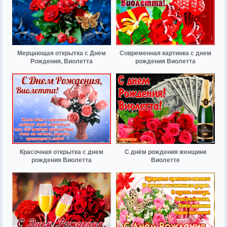
Мерцающая открытка с Днем
Современная картинка с днем
Рождения, Виолетта
рождения Виолетта
Красочная открытка с днем
С днём рождения женщине
рождения Виолетта
Виолетте