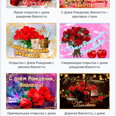
Яркая открытка с днем
С Днём Рождения, Виолетта—
рождения Виолетта
красивые стихи
Открытка с Днем Рождения с
Сверкающая открытка с днем
именем Виолетта
рождения Виолетта
Оригинальная открытка с днем
Дорогая Виолетта, с днём