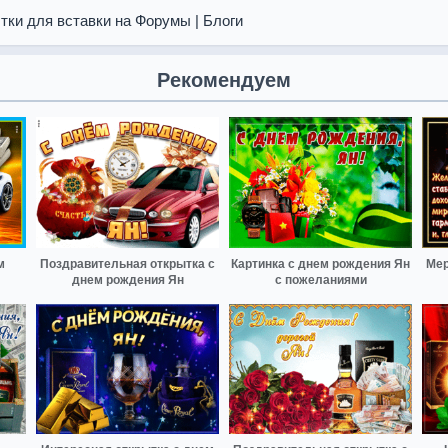
тки для вставки на Форумы | Блоги
Рекомендуем
м
Поздравительная открытка с
Картинка с днем рождения Ян
Мер
днем рождения Ян
с пожеланиями