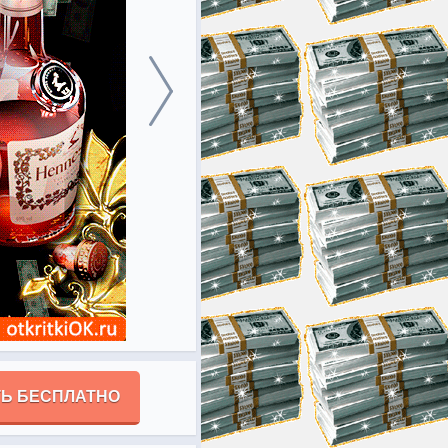
Ь БЕСПЛАТНО