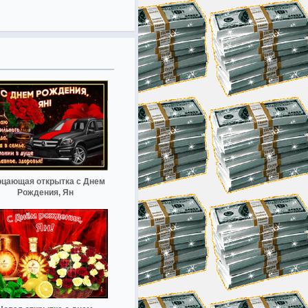
цающая открытка с Днем
Рождения, Ян