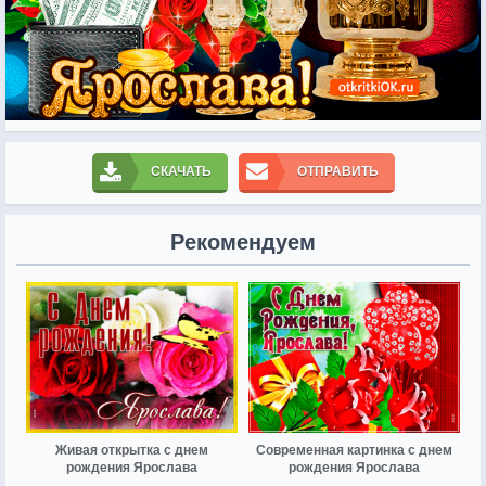
СКАЧАТЬ
ОТПРАВИТЬ
Рекомендуем
Живая открытка с днем
Современная картинка с днем
рождения Ярослава
рождения Ярослава