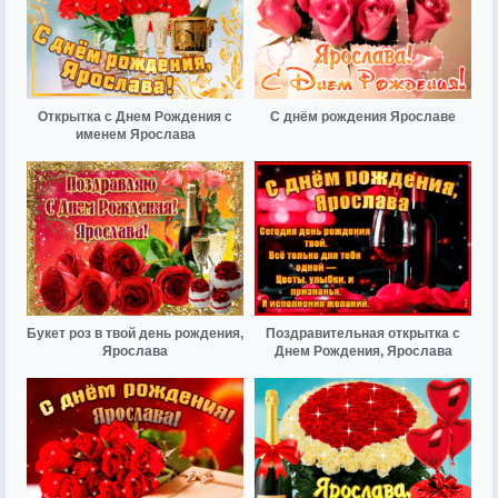
Открытка с Днем Рождения с
С днём рождения Ярославе
именем Ярослава
Букет роз в твой день рождения,
Поздравительная открытка с
Ярослава
Днем Рождения, Ярослава