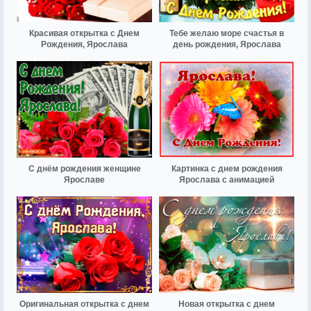
Красивая открытка с Днем
Тебе желаю море счастья в
Рождения, Ярослава
день рождения, Ярослава
С днём рождения женщине
Картинка с днем рождения
Ярославе
Ярослава с анимацией
Оригинальная открытка с днем
Новая открытка с днем