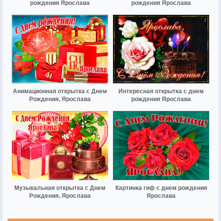
рождения Ярослава
рождения Ярослава
Анимационная открытка с Днем
Интересная открытка с днем
Рождения, Ярослава
рождения Ярослава
Музыкальная открытка с Днем
Картинка гиф с днем рождения
Рождения, Ярослава
Ярослава