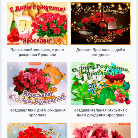
Прекрасной женщине, с днём
Дорогая Ярослава, с днём
рождения Ярославе
рождения
Поздравляю с днём рождения
Поздравительная открытка с
Ярослава
днем рождения Ярослава