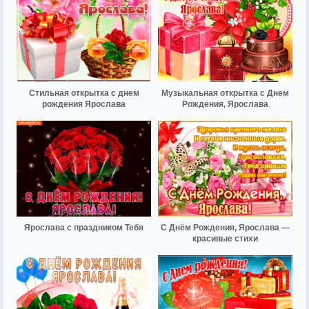
Стильная открытка с днем
Музыкальная открытка с Днем
рождения Ярослава
Рождения, Ярослава
Ярослава с праздником Тебя
С Днём Рождения, Ярослава —
красивые стихи