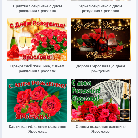
Приятная открытка с днем
Яркая открытка с днем
рождения Ярослава
рождения Ярослава
Прекрасной женщине, с днём
Дорогая Ярослава, с днём
рождения Ярославе
рождения
Картинка гиф с днем рождения
С днём рождения женщине
Ярослава
Ярославе