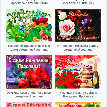
Ярослава с пожеланиями
Ярослава с анимацией
Поздравительная открытка с
Интересная открытка с днем
днем рождения Ярослава
рождения Ярослава
Оригинальная открытка с днем
Именная открытка с Днем
рождения Ярослава
Рождения, Ярослава