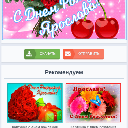
СКАЧАТЬ
ОТПРАВИТЬ
Рекомендуем
Картинка с днем рождения
Картинка с днем рождения