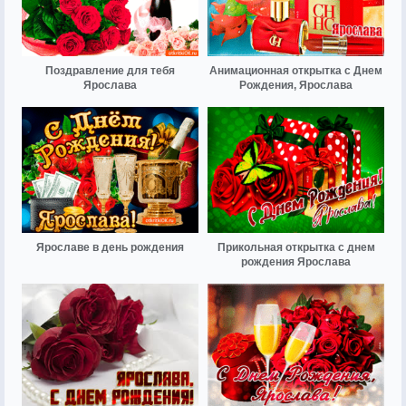
Поздравление для тебя
Анимационная открытка с Днем
Ярослава
Рождения, Ярослава
Ярославе в день рождения
Прикольная открытка с днем
рождения Ярослава