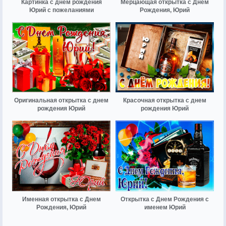
Картинка с днем рождения
Мерцающая открытка с Днем
Юрий с пожеланиями
Рождения, Юрий
Оригинальная открытка с днем
Красочная открытка с днем
рождения Юрий
рождения Юрий
Именная открытка с Днем
Открытка с Днем Рождения с
Рождения, Юрий
именем Юрий