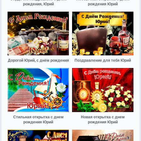
рождения, Юрий
рождения Юрий
Дорогой Юрий, с днём рождения
Поздравление для тебя Юрий
Стильная открытка с днем
Новая открытка с днем
рождения Юрий
рождения Юрий