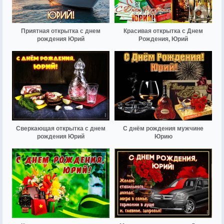
Приятная открытка с днем
Красивая открытка с Днем
рождения Юрий
Рождения, Юрий
Сверкающая открытка с днем
С днём рождения мужчине
рождения Юрий
Юрию