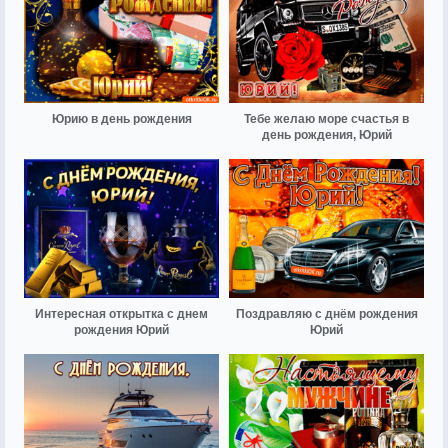
Юрию в день рождения
Тебе желаю море счастья в
день рождения, Юрий
Интересная открытка с днем
Поздравляю с днём рождения
рождения Юрий
Юрий