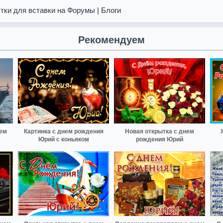
тки для вставки на Форумы | Блоги
Рекомендуем
нем
Картинка с днем рождения
Новая открытка с днем
Юрий с коньяком
рождения Юрий