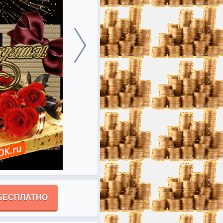
БЕСПЛАТНО