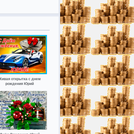
Живая открытка с днем
рождения Юрий