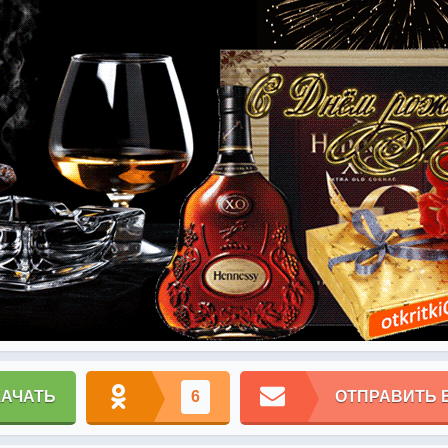
КАЧАТЬ
6
ОТПРАВИТЬ 