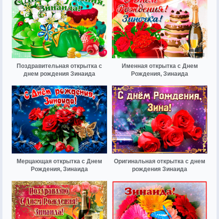
Поздравительная открытка с
Именная открытка с Днем
днем рождения Зинаида
Рождения, Зинаида
Мерцающая открытка с Днем
Оригинальная открытка с днем
Рождения, Зинаида
рождения Зинаида