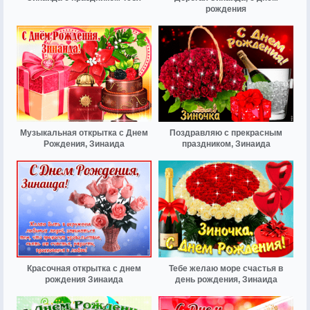
рождения
Музыкальная открытка с Днем
Поздравляю с прекрасным
Рождения, Зинаида
праздником, Зинаида
Красочная открытка с днем
Тебе желаю море счастья в
рождения Зинаида
день рождения, Зинаида