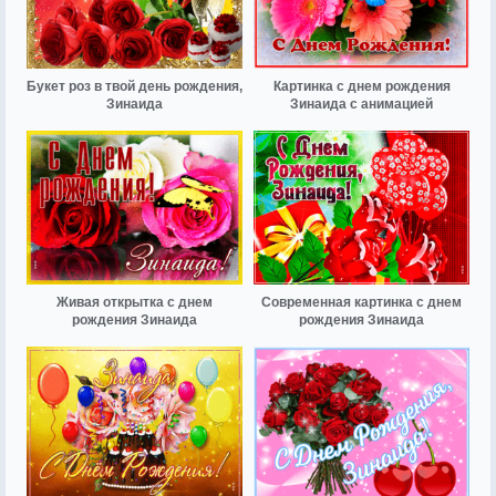
Букет роз в твой день рождения,
Картинка с днем рождения
Зинаида
Зинаида с анимацией
Живая открытка с днем
Современная картинка с днем
рождения Зинаида
рождения Зинаида