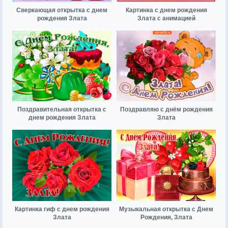
Сверкающая открытка с днем
Картинка с днем рождения
рождения Злата
Злата с анимацией
Поздравительная открытка с
Поздравляю с днём рождения
днем рождения Злата
Злата
Картинка гиф с днем рождения
Музыкальная открытка с Днем
Злата
Рождения, Злата