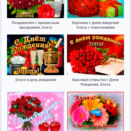
Поздравляю с прекрасным
Картинка с днем рождения
праздником, Злата
Злата с пожеланиями
Злате в день рождения
Красивая открытка с Днем
Рождения, Злата