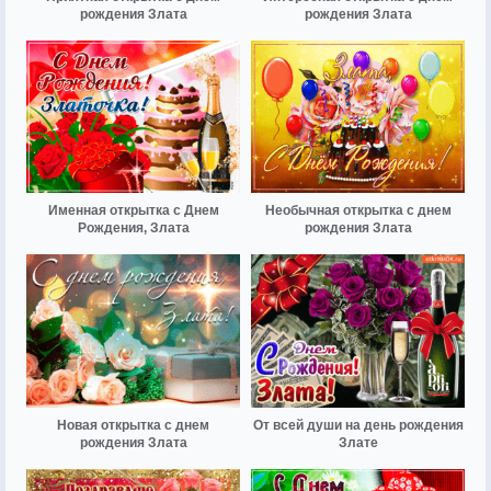
рождения Злата
рождения Злата
Именная открытка с Днем
Необычная открытка с днем
Рождения, Злата
рождения Злата
Новая открытка с днем
От всей души на день рождения
рождения Злата
Злате