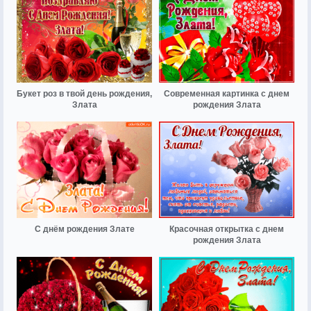
Букет роз в твой день рождения,
Современная картинка с днем
Злата
рождения Злата
С днём рождения Злате
Красочная открытка с днем
рождения Злата