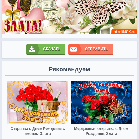
СКАЧАТЬ
ОТПРАВИТЬ
Рекомендуем
Открытка с Днем Рождения с
Мерцающая открытка с Днем
именем Злата
Рождения, Злата