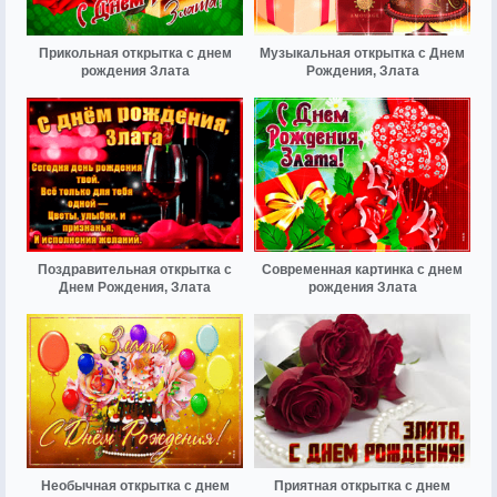
Прикольная открытка с днем
Музыкальная открытка с Днем
рождения Злата
Рождения, Злата
Поздравительная открытка с
Современная картинка с днем
Днем Рождения, Злата
рождения Злата
Необычная открытка с днем
Приятная открытка с днем