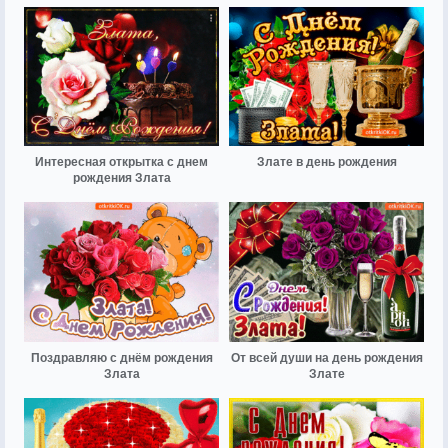
Интересная открытка с днем
Злате в день рождения
рождения Злата
Поздравляю с днём рождения
От всей души на день рождения
Злата
Злате