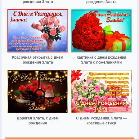
рождения Злата
рождения Злата
Красочная открытка с днем
Картинка с днем рождения
рождения Злата
Злата с пожеланиями
Дорогая Злата, с днём
С Днём Рождения, Злата —
рождения
красивые стихи