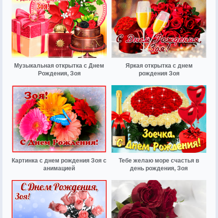
Музыкальная открытка с Днем
Яркая открытка с днем
Рождения, Зоя
рождения Зоя
Картинка с днем рождения Зоя с
Тебе желаю море счастья в
анимацией
день рождения, Зоя