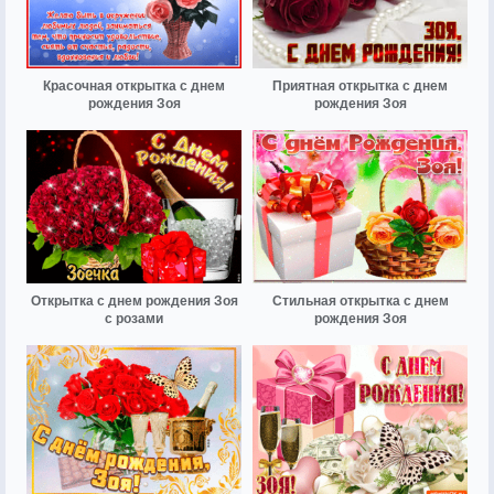
Красочная открытка с днем
Приятная открытка с днем
рождения Зоя
рождения Зоя
Открытка с днем рождения Зоя
Стильная открытка с днем
с розами
рождения Зоя