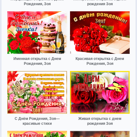
Рождения, Зоя
рождения Зоя
Именная открытка с Днем
Красивая открытка с Днем
Рождения, Зоя
Рождения, Зоя
С Днём Рождения, Зоя—
Живая открытка с днем
красивые стихи
рождения Зоя