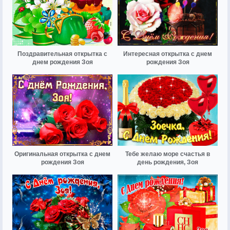
Поздравительная открытка с
Интересная открытка с днем
днем рождения Зоя
рождения Зоя
Оригинальная открытка с днем
Тебе желаю море счастья в
рождения Зоя
день рождения, Зоя