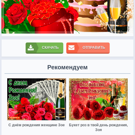
СКАЧАТЬ
ОТПРАВИТЬ
Рекомендуем
С днём рождения женщине Зое
Букет роз в твой день рождения,
Зоя