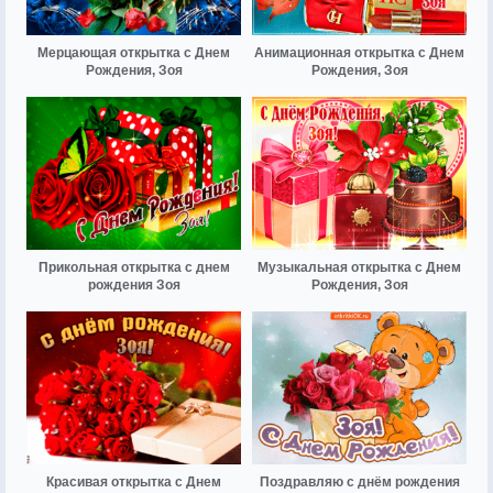
Мерцающая открытка с Днем
Анимационная открытка с Днем
Рождения, Зоя
Рождения, Зоя
Прикольная открытка с днем
Музыкальная открытка с Днем
рождения Зоя
Рождения, Зоя
Красивая открытка с Днем
Поздравляю с днём рождения