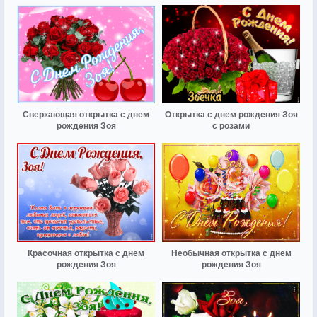
Сверкающая открытка с днем
Открытка с днем рождения Зоя
рождения Зоя
с розами
Красочная открытка с днем
Необычная открытка с днем
рождения Зоя
рождения Зоя