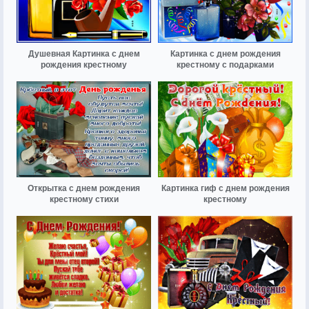
Душевная Картинка с днем
Картинка с днем рождения
рождения крестному
крестному с подарками
Открытка с днем рождения
Картинка гиф с днем рождения
крестному стихи
крестному