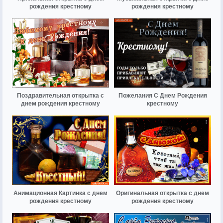
рождения крестному
рождения крестному
Поздравительная открытка с
Пожелания С Днем Рождения
днем рождения крестному
крестному
Анимационная Картинка с днем
Оригинальная открытка с днем
рождения крестному
рождения крестному