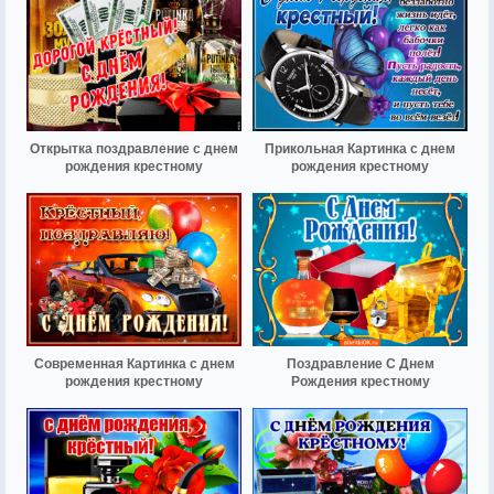
Открытка поздравление с днем
Прикольная Картинка с днем
рождения крестному
рождения крестному
Современная Картинка с днем
Поздравление С Днем
рождения крестному
Рождения крестному