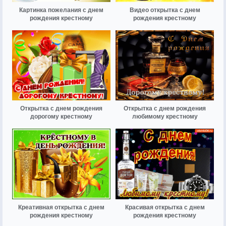
Картинка пожелания с днем
Видео открытка с днем
рождения крестному
рождения крестному
Открытка с днем рождения
Открытка с днем рождения
дорогому крестному
любимому крестному
Креативная открытка с днем
Красивая открытка с днем
рождения крестному
рождения крестному