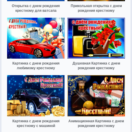
Открытка с днем рождения
Прикольная открытка с днем
крестному для ватсапа
рождения крестному
Картинка с днем рождения
Душевная Картинка с днем
любимому крестному
рождения крестному
Картинка с днем рождения
Анимационная Картинка с днем
крестному с машиной
рождения крестному