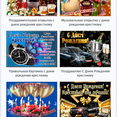
Поздравительная открытка с
Музыкальная открытка с днем
днем рождения крестному
рождения крестному
Прикольная Картинка с днем
Поздравляю С Днем Рождения
рождения крестному
крестному