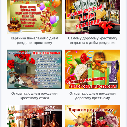
Картинка пожелания с днем
Самому дорогому крёстному
рождения крестному
открытка с днём рождения
Открытка с днем рождения
Открытка с днем рождения
крестному стихи
дорогому крестному