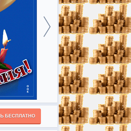
Ь БЕСПЛАТНО