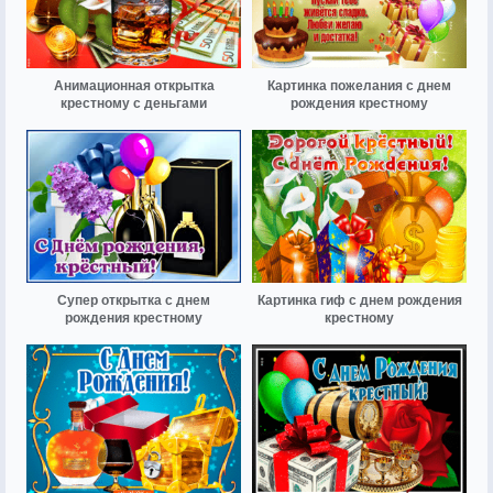
Анимационная открытка
Картинка пожелания с днем
крестному с деньгами
рождения крестному
Супер открытка с днем
Картинка гиф с днем рождения
рождения крестному
крестному