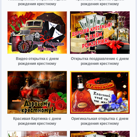
рождения крестному
рождения крестному
Видео открытка с днем
Открытка поздравление с днем
рождения крестному
рождения крестному
Красивая Картинка с днем
Оригинальная открытка с днем
рождения крестному
рождения крестному