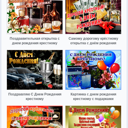
Поздравительная открытка с
Самому дорогому крёстному
днем рождения крестному
открытка с днём рождения
Поздравляю С Днем Рождения
Картинка с днем рождения
крестному
крестному с подарками