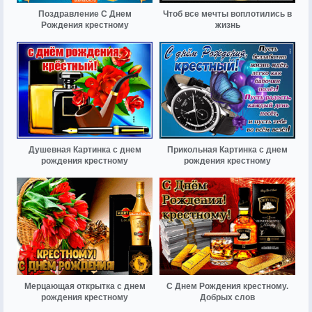
Поздравление С Днем
Чтоб все мечты воплотились в
Рождения крестному
жизнь
Душевная Картинка с днем
Прикольная Картинка с днем
рождения крестному
рождения крестному
Мерцающая открытка с днем
С Днем Рождения крестному.
рождения крестному
Добрых слов