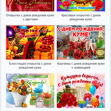
Открытка с днем рождения куме
Красивая открытка с днем
с цветами
рождения куме
Блестящая открытка с днем
Картинка с днем рождения куме
рождения куме
с анимацией