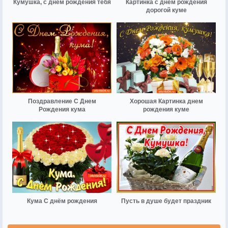
Кумушка, с днём рождения тебя
Картинка с днем рождения
дорогой куме
Поздравление С Днем
Хорошая Картинка днем
Рождения кума
рождения куме
Кума С днём рождения
Пусть в душе будет праздник