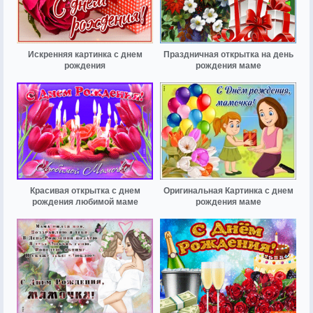
Искренняя картинка с днем
Праздничная открытка на день
рождения
рождения маме
Красивая открытка с днем
Оригинальная Картинка с днем
рождения любимой маме
рождения маме