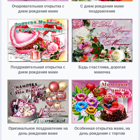
Очаровательная открытка с
С днем рождения маме
днем рождения маме
поздравление
Поздравительная открытка с
Будь счастлива, дорогая
днем рождения маме
мамочка
Оригинальное поздравление на
Особенная открытка маме, на
день рождения маме
день рождения с тортом