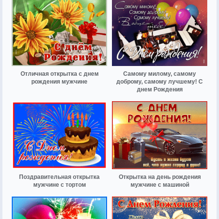
Отличная открытка с днем
Самому милому, самому
рождения мужчине
доброму, самому лучшему! С
днем Рождения
Поздравительная открытка
Открытка на день рождения
мужчине с тортом
мужчине с машиной