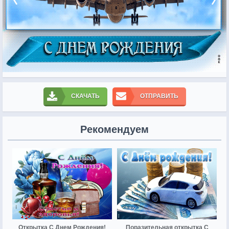
СКАЧАТЬ
ОТПРАВИТЬ
Рекомендуем
Открытка С Днем Рождения!
Поразительная открытка С