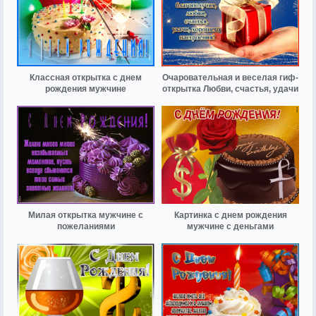
Классная открытка с днем
Очаровательная и веселая гиф-
рождения мужчине
открытка Любви, счастья, удачи
Милая открытка мужчине с
Картинка с днем рождения
пожеланиями
мужчине с деньгами