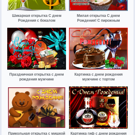
Шикарная открытка С днем
Милая открытка С днем
Рождения с бокалом
Рождения! С пирожным
Праздничная открытка с днем
Картинка с днем рождения
рождения мужчине
мужчине с тортом
Прикольная открытка с мишкой
Картинка гиф с днем рождения