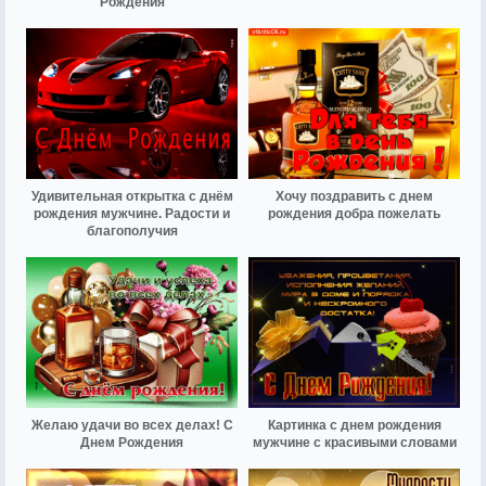
Рождения
Удивительная открытка с днём
Хочу поздравить с днем
рождения мужчине. Радости и
рождения добра пожелать
благополучия
Желаю удачи во всех делах! С
Картинка с днем рождения
Днем Рождения
мужчине с красивыми словами