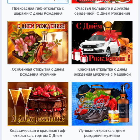
Прекрасная гиф-открытка с
Счастья большого и дружбы
шарами С днем Рождения
сердечной! С Днем Рождения
Особенная открытка с днем
Красивая открытка с днём
рождения мужчине
рождения мужчине с машиной
Классическая и красивая гиф-
Лучшая открытка с днем
открытка с тортом С Днем
рождения мужчине