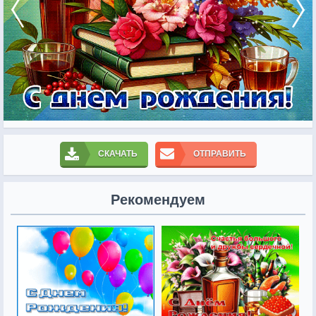
СКАЧАТЬ
ОТПРАВИТЬ
Рекомендуем