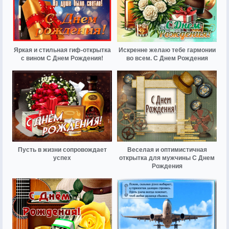
Яркая и стильная гиф-открытка
Искренне желаю тебе гармонии
с вином С Днем Рождения!
во всем. С Днем Рождения
Пусть в жизни сопровождает
Веселая и оптимистичная
успех
открытка для мужчины С Днем
Рождения