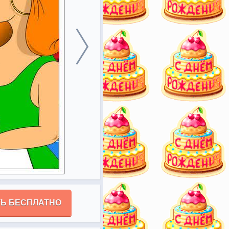
Ь БЕСПЛАТНО