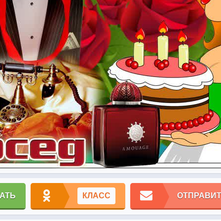
АТЬ
КЛАСС
ОТПРАВИТ