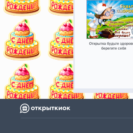
Открытка будьте здоров
берегите себя