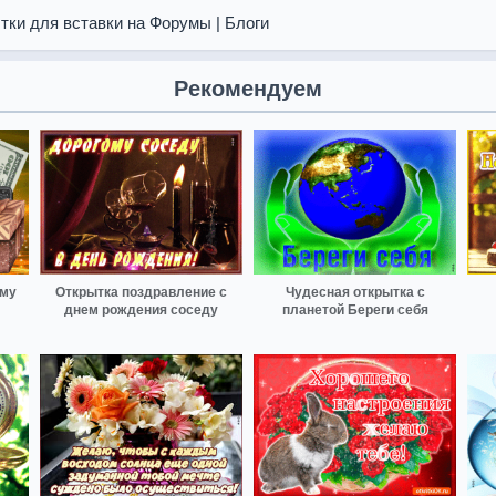
тки для вставки на Форумы | Блоги
Рекомендуем
ому
Открытка поздравление с
Чудесная открытка с
днем рождения соседу
планетой Береги себя