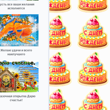
усть все ваши желания
исполнятся
Желаю удачи и всего
наилучшего
казочная открытка Дарю
счастье!