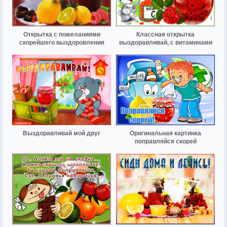
Открытка с пожеланиями
Классная открытка
скорейшего выздоровления
выздоравливай, с витаминами
Выздоравливай мой друг
Оригинальная картинка
поправляйся скорей