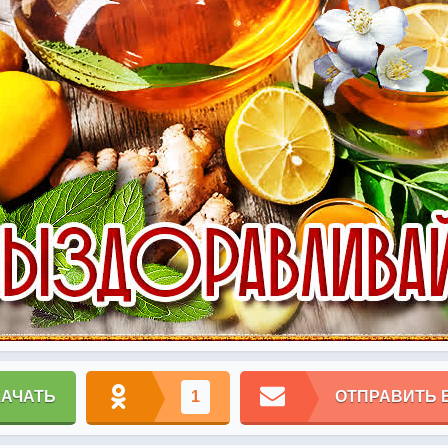
КАЧАТЬ
1
ОТПРАВИТЬ 