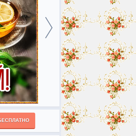
БЕСПЛАТНО