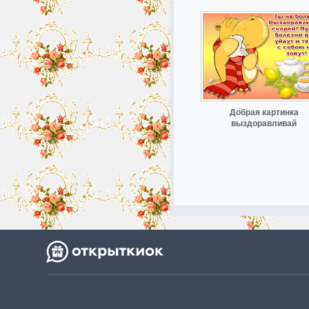
Добрая картинка
выздоравливай