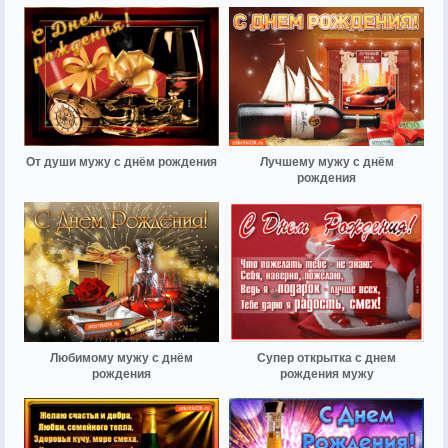
От души мужу с днём рождения
Лучшему мужу с днём
рождения
Любимому мужу с днём
Супер открытка с днем
рождения
рождения мужу