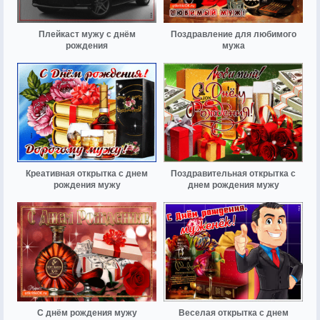
Плейкаст мужу с днём
Поздравление для любимого
рождения
мужа
Креативная открытка с днем
Поздравительная открытка с
рождения мужу
днем рождения мужу
С днём рождения мужу
Веселая открытка с днем