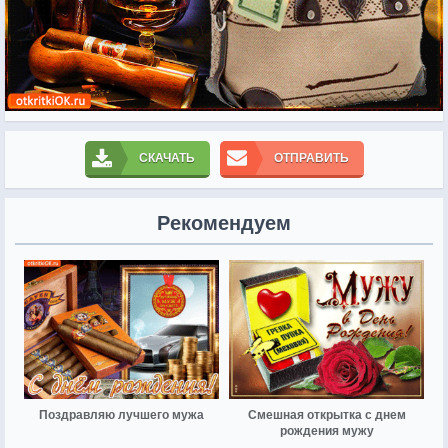
СКАЧАТЬ
ОТПРАВИТЬ
Рекомендуем
Поздравляю лучшего мужа
Смешная открытка с днем
рождения мужу