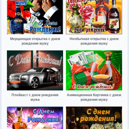
Мерцающая открытка с днем
Необычная открытка с днем
рождения мужу
рождения мужу
Плейкаст с днем рождения
Анимационная Картинка с днем
мужа
рождения мужу