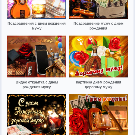
Поздравления с днем рождения
Поздравление мужу с днем
мужу
рождения
Видео открытка с днем
Картинка днем рождения
рождения мужу
дорогому мужу