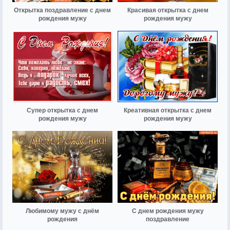
Открытка поздравление с днем
Красивая открытка с днем
рождения мужу
рождения мужу
Супер открытка с днем
Креативная открытка с днем
рождения мужу
рождения мужу
Любимому мужу с днём
С днем рождения мужу
рождения
поздравление