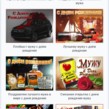
мужа
Плейкаст мужу с днём
Лучшему мужу с днём
рождения
рождения
Поздравляю лучшего мужа в
Смешная открытка с днем
мире с днем рождения
рождения мужу