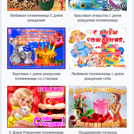
Любимая племянница С днём
Красивая открытка с днем
рождения
рождения племяннице
Картинка с днем рождения
Любимая племянница с днём
племяннице со стихами
рождения тебя
С Днем Рождения племяннице
Поздравляю лучшую