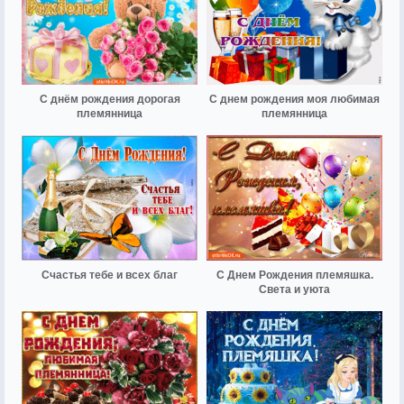
С днём рождения дорогая
С днем рождения моя любимая
племянница
племянница
Счастья тебе и всех благ
С Днем Рождения племяшка.
Света и уюта