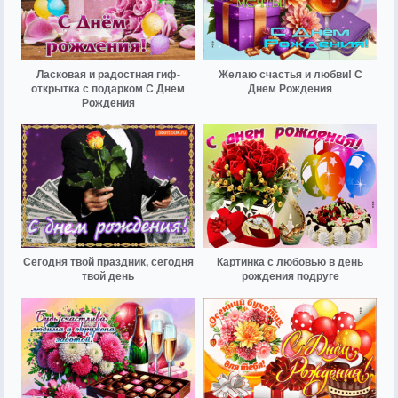
Ласковая и радостная гиф-
Желаю счастья и любви! С
открытка с подарком С Днем
Днем Рождения
Рождения
Сегодня твой праздник, сегодня
Картинка с любовью в день
твой день
рождения подруге