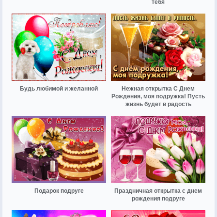
тебя
Будь любимой и желанной
Нежная открытка С Днем
Рождения, моя подружка! Пусть
жизнь будет в радость
Подарок подруге
Праздничная открытка с днем
рождения подруге