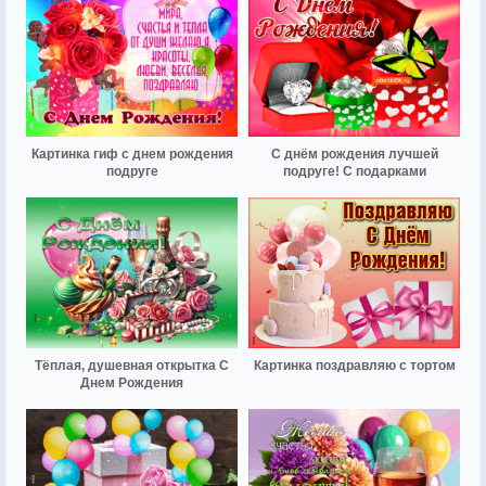
Картинка гиф с днем рождения
С днём рождения лучшей
подруге
подруге! С подарками
Тёплая, душевная открытка С
Картинка поздравляю с тортом
Днем Рождения