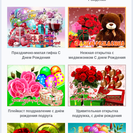
Празднично-милая гифка С
Нежная открытка с
Днем Рождения
медвежонком С днем Рождения
Плейкаст поздравление с днём
Удивительная открытка
рождения подруга
подружка, с днём рождения