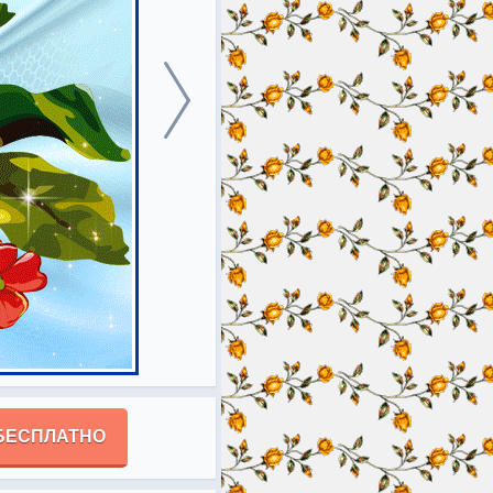
БЕСПЛАТНО