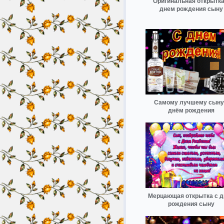
Оригинальная открытка
днем рождения сыну
Самому лучшему сыну
днём рождения
Мерцающая открытка с 
рождения сыну