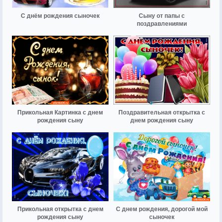
С днём рождения сыночек
Сыну от папы с
поздравлениями
Прикольная Картинка с днем
Поздравительная открытка с
рождения сыну
днем рождения сыну
Прикольная открытка с днем
С днем рождения, дорогой мой
рождения сыну
сыночек