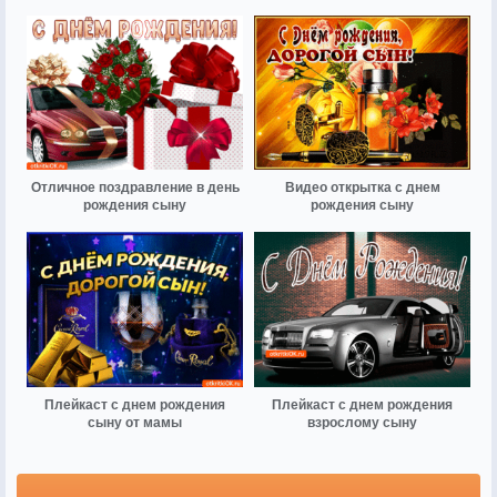
Отличное поздравление в день
Видео открытка с днем
рождения сыну
рождения сыну
Плейкаст с днем рождения
Плейкаст с днем рождения
сыну от мамы
взрослому сыну