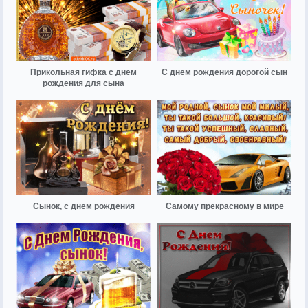
Прикольная гифка с днем
С днём рождения дорогой сын
рождения для сына
Сынок, с днем рождения
Самому прекрасному в мире