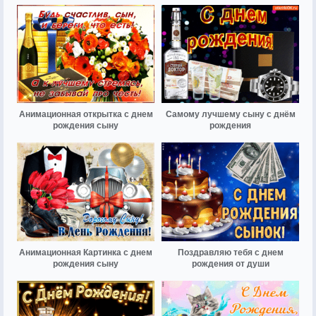
Анимационная открытка с днем
Самому лучшему сыну с днём
рождения сыну
рождения
Анимационная Картинка с днем
Поздравляю тебя с днем
рождения сыну
рождения от души