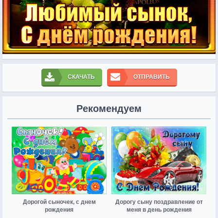
СКАЧАТЬ
ОТПРАВИТЬ
Рекомендуем
Дорогой сыночек, с днем
Дорогу сыну поздравление от
рождения
меня в день рождения