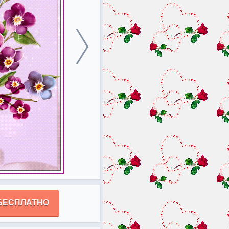
БЕСПЛАТНО