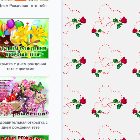
Днём Рождения тётя тебя
крытка с днем рождения
тете с цветами
дравительная открытка с
днем рождения тете