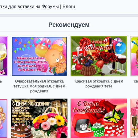
тки для вставки на Форумы | Блоги
Рекомендуем
ь
Очаровательная открытка
Красивая открытка с днем
Ка
тётушка моя родная, с днём
рождения тете
рождения