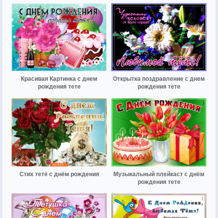
Красивая Картинка с днем
Открытка поздравление с днем
рождения тете
рождения тете
Стих тетё с днём рождения
Музыкальный плейкаст с днём
рождения тете