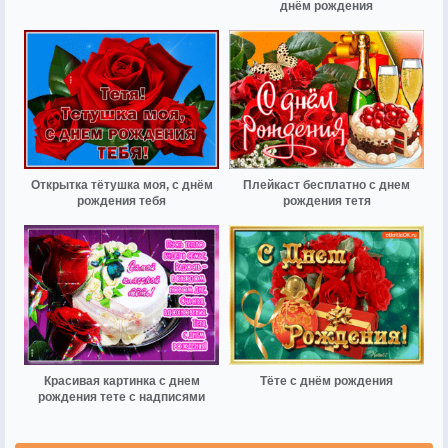
днём рождения
Открытка тётушка моя, с днём
Плейкаст бесплатно с днем
рождения тебя
рождения тетя
Красивая картинка с днем
Тёте с днём рождения
рождения тете с надписями