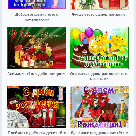
Добрая открытка тёте с
Лучшей тетё с днём рождения
пожеланиями
Анимация тёте с днём рождения
Открытка с днем рождения тете
с цветами
Плейкаст с днём рождения тётя
Душевное поздравление тёте с