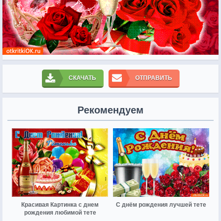
СКАЧАТЬ
ОТПРАВИТЬ
Рекомендуем
Красивая Картинка с днем
С днём рождения лучшей тете
рождения любимой тете