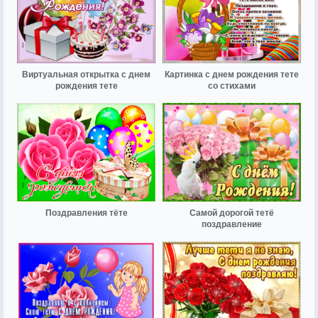
Виртуальная открытка с днем
Картинка с днем рождения тете
рождения тете
со стихами
Поздравления тёте
Самой дорогой тетё
поздравление