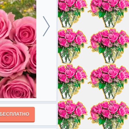
 БЕСПЛАТНО