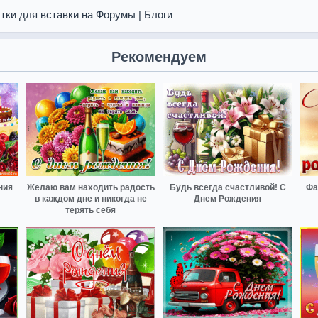
тки для вставки на Форумы | Блоги
Рекомендуем
ния
Желаю вам находить радость
Будь всегда счастливой! С
Фа
в каждом дне и никогда не
Днем Рождения
терять себя