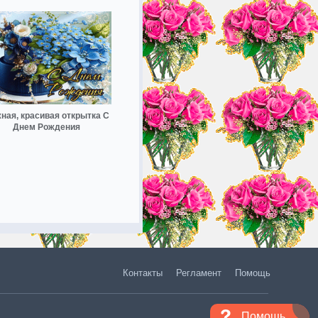
ная, красивая открытка С
Днем Рождения
Контакты
Регламент
Помощь
Помощь