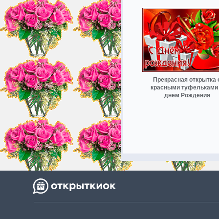
Прекрасная открытка 
красными туфельками
днем Рождения