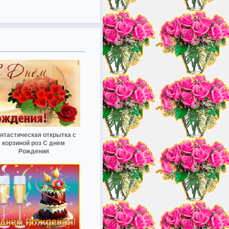
нтастическая открытка с
корзиной роз С днем
Рождения