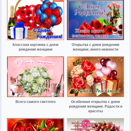
Классная картинка с днем
Открытка с днем рождения
рождения женщине
женщине, много нежности
Всего самого светлого
Особенная открытка с днем
рождения женщине. Радости и
красоты