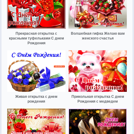
Прекрасная открытка с
Волшебная гифка Желаю вам
красными туфельками С днем
женского счастья
Рождения
Живая открытка с днем
Прикольная открытка С днем
рождения
Рождения с медведем