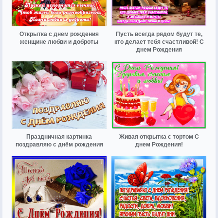
Открытка с днем рождения
Пусть всегда рядом будут те,
женщине любви и доброты
кто делает тебя счастливой! С
днем Рождения
Праздничная картинка
Живая открытка с тортом С
поздравляю с днём рождения
днем Рождения!