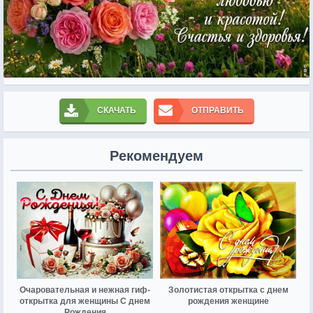
СКАЧАТЬ
ОТПРАВИТЬ
Рекомендуем
Очаровательная и нежная гиф-
Золотистая открытка с днем
открытка для женщины С днем
рождения женщине
Рождения