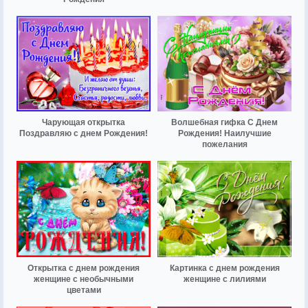
Чарующая открытка
Волшебная гифка С Днем
Поздравляю с днем Рождения!
Рождения! Наилучшие
пожелания
Открытка с днем рождения
Картинка с днем рождения
женщине с необычными
женщине с лилиями
цветами