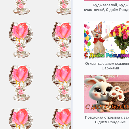
Будь весёлой, Будь
счастливой, С днём Рожд
Открытка с днем рожден
шариками
Потрясная открытка с за
С днем Рождения