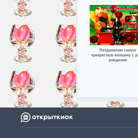
Поздравляю самую
прекрасную женщину с 
рождения