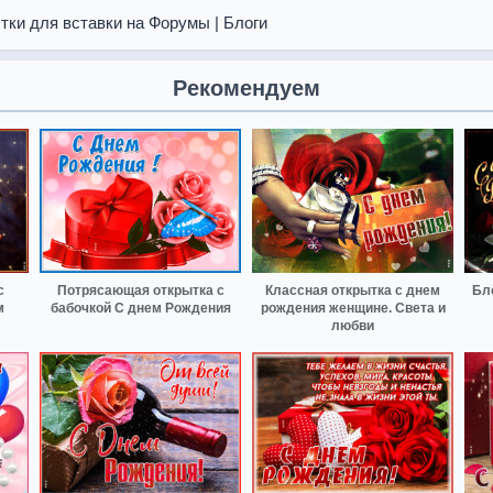
тки для вставки на Форумы | Блоги
Рекомендуем
с
Потрясающая открытка с
Классная открытка с днем
Бл
м
бабочкой С днем Рождения
рождения женщине. Света и
любви