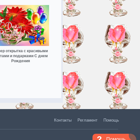
ер открытка с красивыми
тами и подарками С днем
Рождения
Контакты
Регламент
Помощь
Помощь