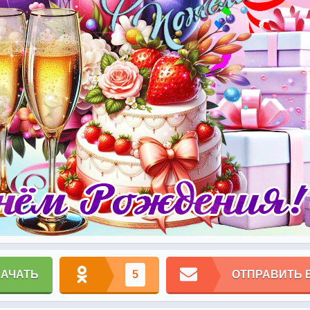
КАЧАТЬ
5
ОТПРАВИТЬ 