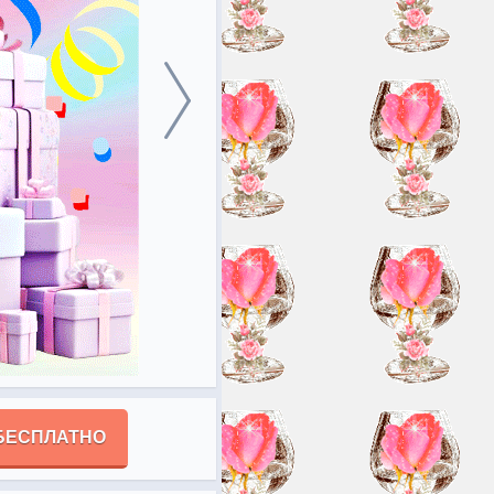
БЕСПЛАТНО