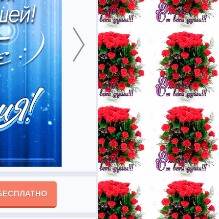
БЕСПЛАТНО