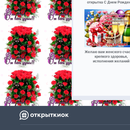
открытка С Днем Рожде
Желаю вам женского счас
крепкого здоровья,
исполнения желаний