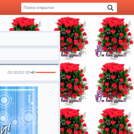
00:00
/
02:00