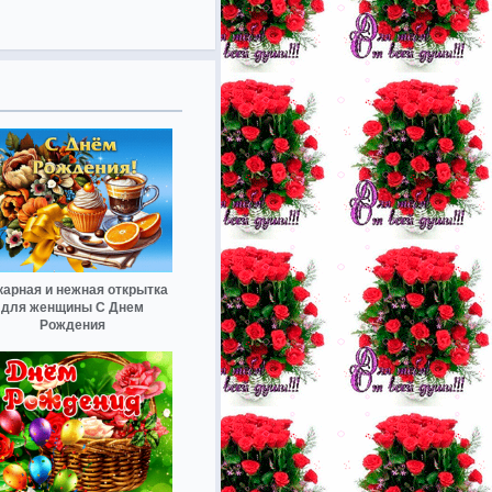
арная и нежная открытка
для женщины С Днем
Рождения