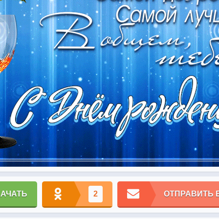
КАЧАТЬ
2
ОТПРАВИТЬ 