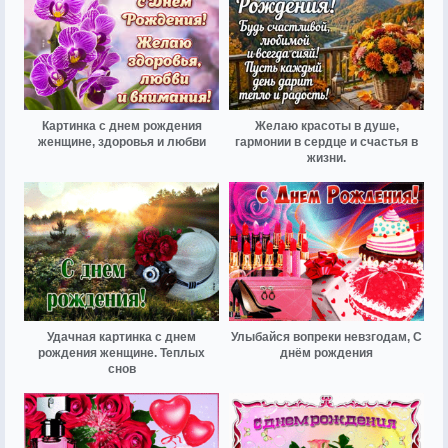
Картинка с днем рождения
Желаю красоты в душе,
женщине, здоровья и любви
гармонии в сердце и счастья в
жизни.
Удачная картинка с днем
Улыбайся вопреки невзгодам, С
рождения женщине. Теплых
днём рождения
снов