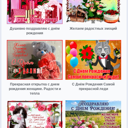
Душевно поздравляю с днём
Желаем радостных эмоций
рождения
Прекрасная открытка с днем
С Днём Рождения Самой
рождения женщине. Радости и
прекрасной леди
тепла