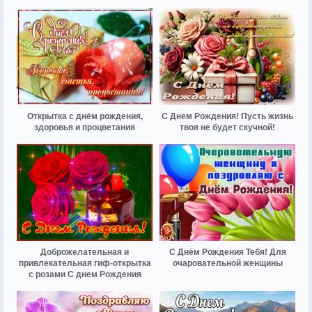
Открытка с днём рождения,
С Днем Рождения! Пусть жизнь
здоровья и процветания
твоя не будет скучной!
Доброжелательная и
С Днём Рождения Тебя! Для
привлекательная гиф-открытка
очаровательной женщины
с розами С днем Рождения