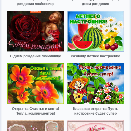
рождения любовнице
днем рождения
С днем рождения любовнице
Разношу летнее настроение
Открытка Счастья и света!
Классная открытка Пусть
Тепла, комплиментов!
настроение будет супер