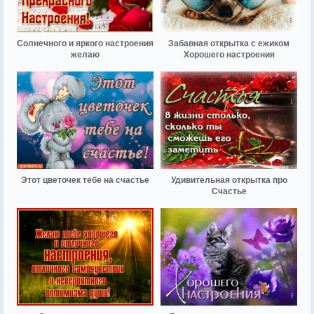
Солнечного и яркого настроения
Забавная открытка с ежиком
желаю
Хорошего настроения
Этот цветочек тебе на счастье
Удивительная открытка про
Счастье