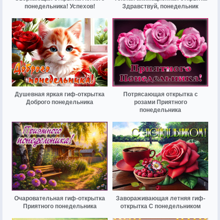
понедельника! Успехов!
Здравствуй, понедельник
Душевная яркая гиф-открытка
Потрясающая открытка с
Доброго понедельника
розами Приятного
понедельника
Очаровательная гиф-открытка
Завораживающая летняя гиф-
Приятного понедельника
открытка С понедельником