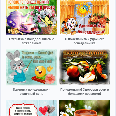
Открытка с понедельником с
С пожеланиями удачного
пожеланием
понедельника
Картинка понедельник -
Понедельник! Здоровья всем и
отличный день
большими порциями!