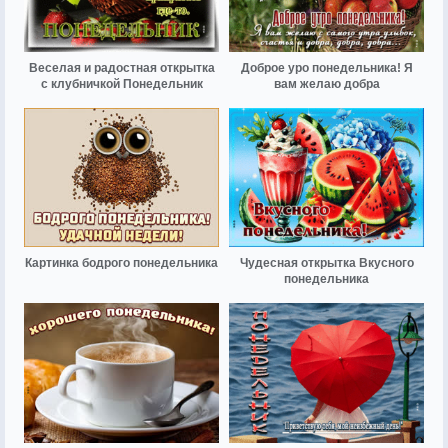
Веселая и радостная открытка
Доброе уро понедельника! Я
с клубничкой Понедельник
вам желаю добра
Картинка бодрого понедельника
Чудесная открытка Вкусного
понедельника