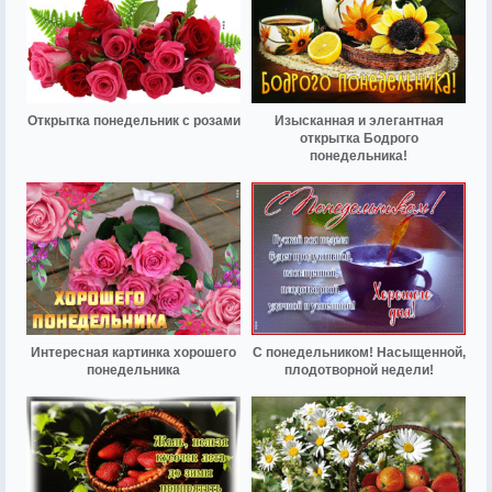
Открытка понедельник с розами
Изысканная и элегантная
открытка Бодрого
понедельника!
Интересная картинка хорошего
С понедельником! Насыщенной,
понедельника
плодотворной недели!