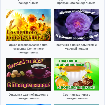
понедельника
Прекрасного понедельника!
Яркая и разнообразная гиф-
Картинка с понедельником и
открытка Солнечного
удачной недели
понедельника
Открытка удачной недели, с
Светлая картинка с
понедельником
понедельником