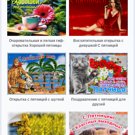
Очаровательная и легкая гиф-
Восхитительная открытка с
открытка Хорошей пятницы
девушкой С пятницей
Открытка с пятницей с шуткой
Поздравление с пятницей для
друзей