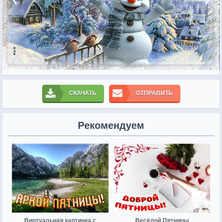
СКАЧАТЬ
ОТПРАВИТЬ
Рекомендуем
Виртуальная картинка с
Весёлой Пятницы