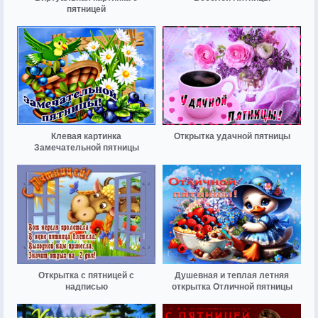
пятницей
Клевая картинка
Открытка удачной пятницы
Замечательной пятницы
Открытка с пятницей с
Душевная и теплая летняя
надписью
открытка Отличной пятницы