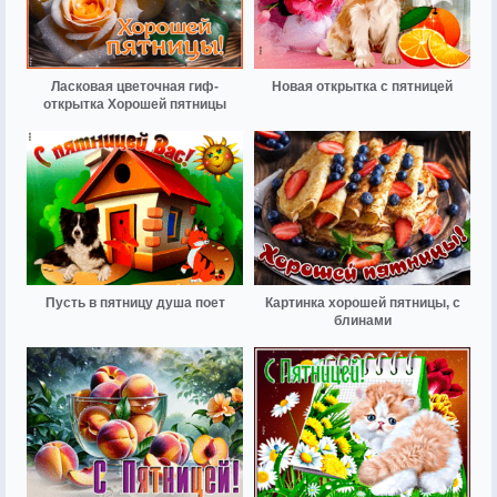
Ласковая цветочная гиф-
Новая открытка с пятницей
открытка Хорошей пятницы
Пусть в пятницу душа поет
Картинка хорошей пятницы, с
блинами