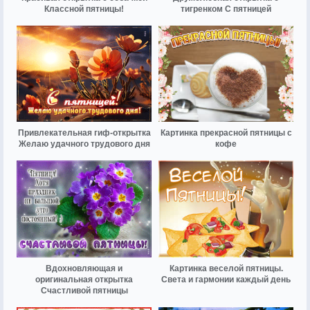
Классной пятницы!
тигренком С пятницей
Привлекательная гиф-открытка
Картинка прекрасной пятницы с
Желаю удачного трудового дня
кофе
Вдохновляющая и
Картинка веселой пятницы.
оригинальная открытка
Света и гармонии каждый день
Счастливой пятницы