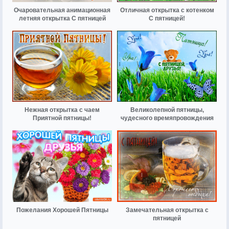
Очаровательная анимационная
Отличная открытка с котенком
летняя открытка С пятницей
С пятницей!
Нежная открытка с чаем
Великолепной пятницы,
Приятной пятницы!
чудесного времяпровождения
Пожелания Хорошей Пятницы
Замечательная открытка с
пятницей