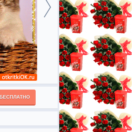
 БЕСПЛАТНО