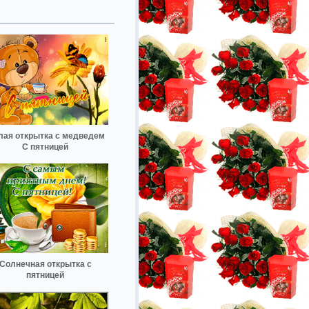
лая открытка с медведем
С пятницей
Солнечная открытка с
пятницей