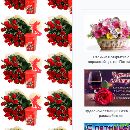
Отличная открытка с
корзинкой цветов Пятни
Чудесной пятницы! Всем 
расслабиться