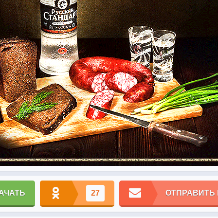
АЧАТЬ
27
ОТПРАВИТЬ