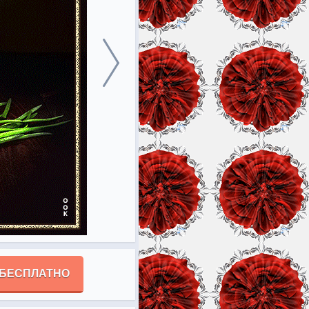
 БЕСПЛАТНО