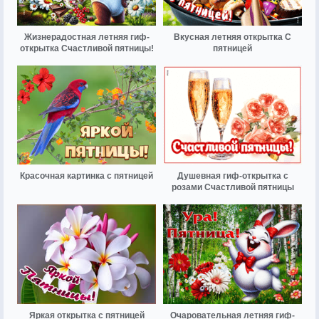
Жизнерадостная летняя гиф-
Вкусная летняя открытка С
открытка Счастливой пятницы!
пятницей
Красочная картинка с пятницей
Душевная гиф-открытка с
розами Счастливой пятницы
Яркая открытка с пятницей
Очаровательная летняя гиф-