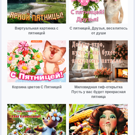
Виртуальная картинка с
С пятницей, Друзья, веселитесь
пятницей
от души
Корзина цветов С Пятницей
Миловидная гиф-открытка
Пусть у вас будет прекрасная
пятница