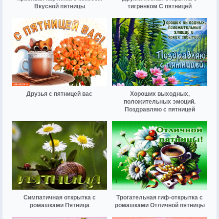
Вкусной пятницы
тигренком С пятницей
Друзья с пятницей вас
Хороших выходных,
положительных эмоций.
Поздравляю с пятницей
Симпатичная открытка с
Трогательная гиф-открытка с
ромашками Пятница
ромашками Отличной пятницы