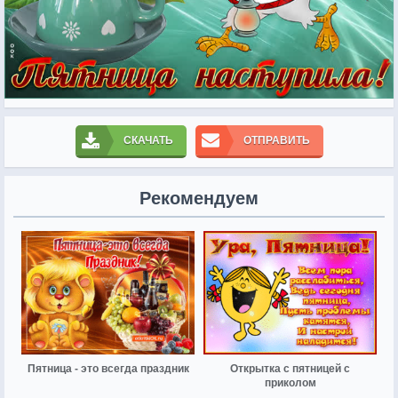
СКАЧАТЬ
ОТПРАВИТЬ
Рекомендуем
Пятница - это всегда праздник
Открытка с пятницей с
приколом