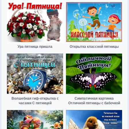
Ура пятница пришла
Открытка классной пятницы
Волшебная гиф-открытка с
Симпатичная картинка
часами С пятницей
Отличной пятницы с бабочкой