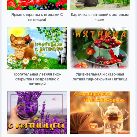
Яркая открытка с ягодами С
Картинка с пятницей с зеленым
пятницей!
чаем
Трогательная летняя гиф-
Удивительная и сказочная
открытка Поздравляю с
летняя гиф-открытка Пятница
пятницей