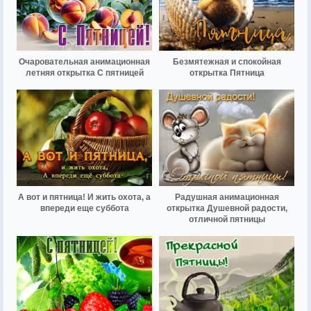
Очаровательная анимационная
Безмятежная и спокойная
летняя открытка С пятницей
открытка Пятница
А вот и пятница! И жить охота, а
Радушная анимационная
впереди еще суббота
открытка Душевной радости,
отличной пятницы