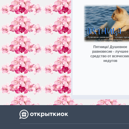
Пятница! Душевное
равновесие - лучшее
средство от всячески
недугов