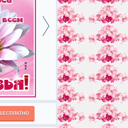
 БЕСПЛАТНО