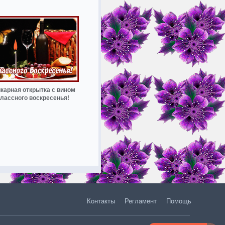
карная открытка с вином
лассного воскресенья!
Контакты
Регламент
Помощь