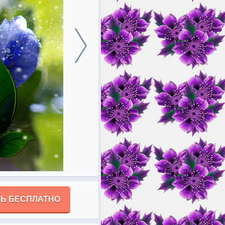
Ь БЕСПЛАТНО