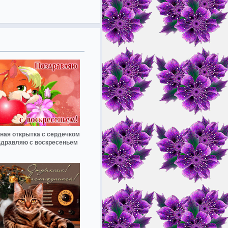
ная открытка с сердечком
дравляю с воскресеньем