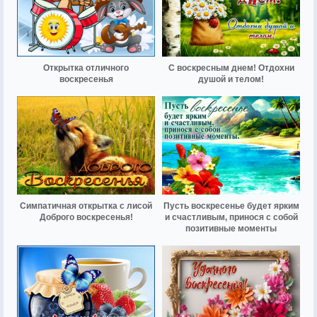
Открытка отличного
С воскресным днем! Отдохни
воскресенья
душой и телом!
Симпатичная открытка с лисой
Пусть воскресенье будет ярким
Доброго воскресенья!
и счастливым, принося с собой
позитивные моменты