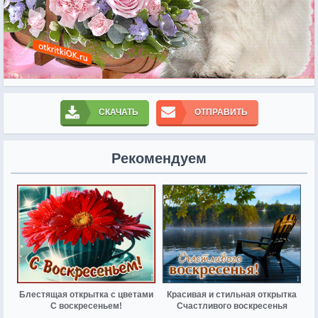
СКАЧАТЬ
ОТПРАВИТЬ
Рекомендуем
Блестящая открытка с цветами
Красивая и стильная открытка
С воскресеньем!
Счастливого воскресенья