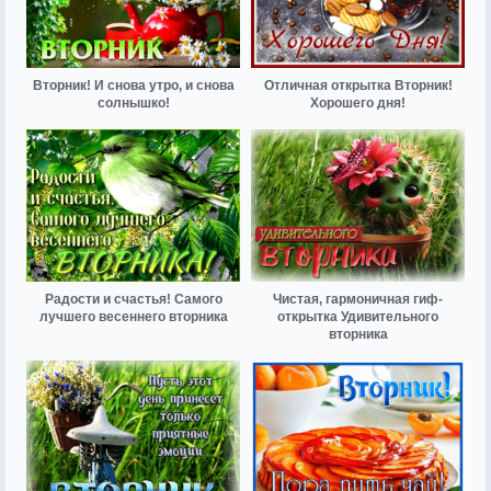
Вторник! И снова утро, и снова
Отличная открытка Вторник!
солнышко!
Хорошего дня!
Радости и счастья! Самого
Чистая, гармоничная гиф-
лучшего весеннего вторника
открытка Удивительного
вторника