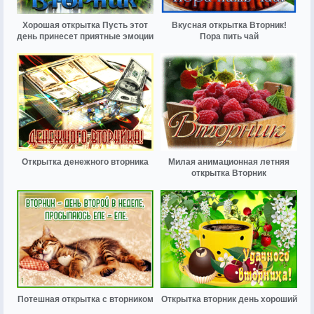
Хорошая открытка Пусть этот
Вкусная открытка Вторник!
день принесет приятные эмоции
Пора пить чай
Открытка денежного вторника
Милая анимационная летняя
открытка Вторник
Потешная открытка с вторником
Открытка вторник день хороший